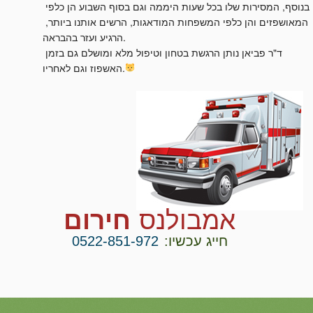
בנוסף, המסירות שלו בכל שעות היממה וגם בסוף השבוע הן כלפי 
המאושפזים והן כלפי המשפחות המודאגות, הרשים אותנו ביותר, 
הרגיע ועזר בהבראה.

ד"ר פביאן נותן הרגשת בטחון וטיפול מלא ומושלם גם בזמן 
האשפוז וגם לאחריו.
אמבולנס
חירום
חייג עכשיו:
0522-851-972