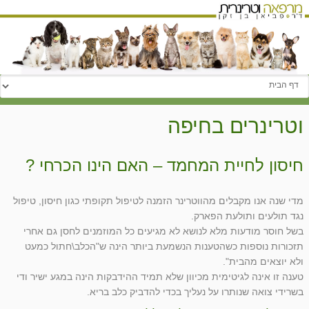
עבור אל:
וטרינרים בחיפה
חיסון לחיית המחמד – האם הינו הכרחי ?
מדי שנה אנו מקבלים מהווטרינר הזמנה לטיפול תקופתי כגון חיסון, טיפול
נגד תולעים ותולעת הפארק.
בשל חוסר מודעות מלא לנושא לא מגיעים כל המוזמנים לחסן גם אחרי
תזכורות נוספות כשהטענות הנשמעת ביותר הינה ש"הכלב\חתול כמעט
ולא יוצאים מהבית".
טענה זו אינה לגיטימית מכיוון שלא תמיד ההידבקות הינה במגע ישיר ודי
בשרידי צואה שנותרו על נעליך בכדי להדביק כלב בריא.