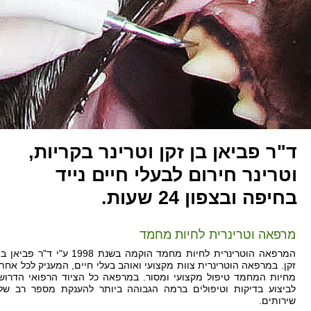
ד"ר פביאן בן זקן וטרינר בקריות,
וטרינר חירום לבעלי חיים נייד
בחיפה ובצפון 24 שעות.
מרפאה וטרינרית לחיות מחמד
המרפאה הוטרינרית לחיות מחמד הוקמה בשנת 1998 ע"י ד"ר פביאן ב
זקן. במרפאה הוטרינרית צוות מקצועי ואוהב בעלי חיים, המעניק לכל אחת
מחיות המחמד טיפול מקצועי ומסור. במרפאה כל הציוד הרפואי הדרוש
לביצוע בדיקות וטיפולים ברמה הגבוהה ביותר להענקת מספר רב של
שירותים.