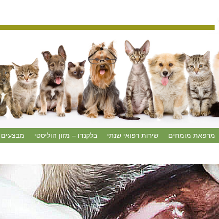
מרפאת מומחים
שירות רפואי שנתי
בלקנדו – מזון הוליסטי
מבצעים 