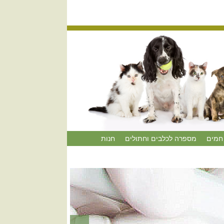
חמים
מספרה לכלבים וחתולים
חנות